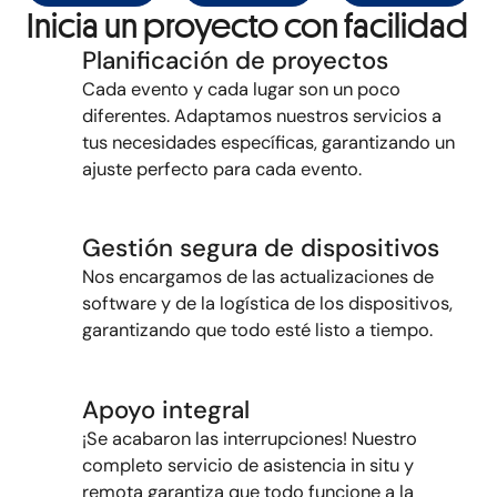
Inicia un proyecto con facilidad
Planificación de proyectos
Cada evento y cada lugar son un poco
diferentes. Adaptamos nuestros servicios a
tus necesidades específicas, garantizando un
ajuste perfecto para cada evento.
Gestión segura de dispositivos
Nos encargamos de las actualizaciones de
software y de la
logística de
los dispositivos
,
garantizando que todo esté listo a tiempo.
Apoyo integral
¡Se acabaron las interrupciones! Nuestro
completo servicio de asistencia in situ y
remota garantiza que todo funcione a la