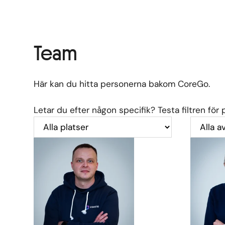
Team
Här kan du hitta personerna bakom CoreGo.
Letar du efter någon specifik? Testa filtren för 