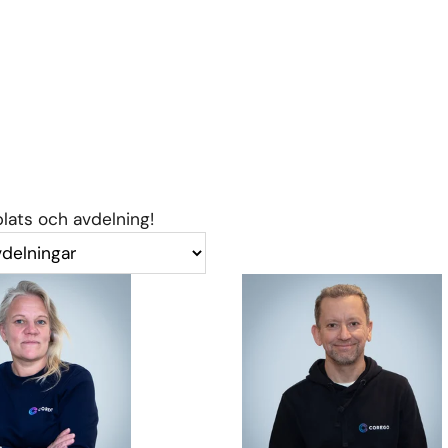
plats och avdelning!