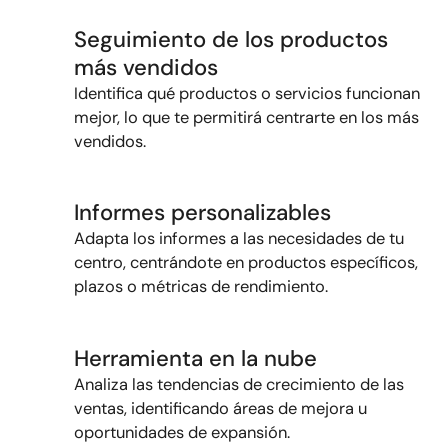
Seguimiento de los productos
más vendidos
Identifica
qué productos o servicios funcionan
mejor, lo que te permitirá centrarte en los más
vendidos
.
Informes personalizables
Adapta los informes a las necesidades de tu
centro, centrándote en productos específicos,
plazos
o métricas de rendimiento
.
Herramienta en la nube
Analiza las tendencias de crecimiento de las
ventas,
identificando
áreas de mejora u
oportunidades de expansión.