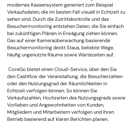
modernes Kassensystem generiert zum Beispiel
Verkaufsdaten, die im besten Fall visuell in Echtzeit zu
sehen sind. Durch die Zutrittskontrolle und das
Besuchermonitoring entstehen Daten, die Sie einfach
bei zukünftigen Plänen in Erwägung ziehen können.
Das auf einer Kameraüberwachung basierende
Besuchermonitoring deckt Staus, beliebte Wege,
häufig ungenutzte Räume sowie Wartezeiten auf.
CoreGo bietet einen Cloud-Service, über den Sie
den Cashflow der Veranstaltung, die Besucherzahlen
oder den Nutzungsgrad der Räumlichkeiten in
Echtzeit verfolgen können. So können Sie
Verkaufszahlen, Hochzeiten des Nutzungsgrads sowie
Vorlieben und Angewohnheiten von Kunden,
Mitgliedern und Mitarbeitern verfolgen und Ihren
Betrieb basierend auf klaren Berichten planen.