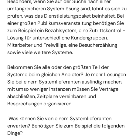
Besonders, wenn Sie auf der Suche nach einer
umfangreicheren Systemlösung sind, lohnt es sich zu
prüfen, was das Dienstleistungspaket beinhaltet. Bei
einer großen Publikumsveranstaltung benötigen Sie
zum Beispiel ein Bezahlsystem, eine Zutrittskontroll-
Lösung für unterschiedliche Kundengruppen,
Mitarbeiter und Freiwillige, eine Besucherzählung
sowie viele weitere Systeme.
Bekommen Sie alle oder den größten Teil der
Systeme beim gleichen Anbieter? Je mehr Lösungen
Sie bei einem Systemlieferanten ausfindig machen,
mit umso weniger Instanzen müssen Sie Verträge
abschließen, Zeitpläne vereinbaren und
Besprechungen organisieren.
Was können Sie von einem Systemlieferanten
erwarten? Benötigen Sie zum Beispiel die folgenden
Dinge?