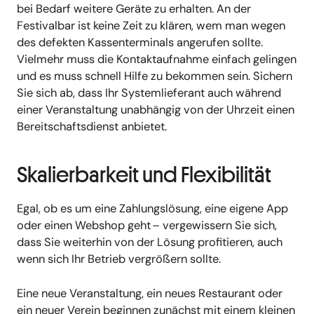
bei Bedarf weitere Geräte zu erhalten. An der
Festivalbar ist keine Zeit zu klären, wem man wegen
des defekten Kassenterminals angerufen sollte.
Vielmehr muss die Kontaktaufnahme einfach gelingen
und es muss schnell Hilfe zu bekommen sein. Sichern
Sie sich ab, dass Ihr Systemlieferant auch während
einer Veranstaltung unabhängig von der Uhrzeit einen
Bereitschaftsdienst anbietet.
Skalierbarkeit und Flexibilität
Egal, ob es um eine Zahlungslösung, eine eigene App
oder einen Webshop geht – vergewissern Sie sich,
dass Sie weiterhin von der Lösung profitieren, auch
wenn sich Ihr Betrieb vergrößern sollte.
Eine neue Veranstaltung, ein neues Restaurant oder
ein neuer Verein beginnen zunächst mit einem kleinen