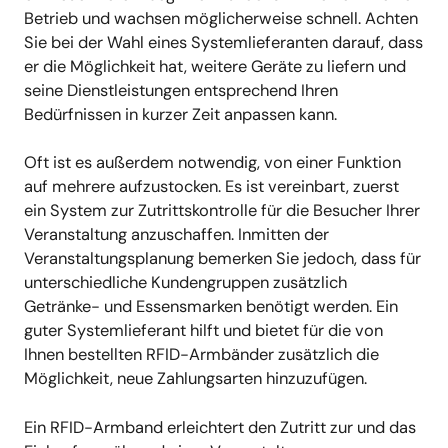
Betrieb und wachsen möglicherweise schnell. Achten
Sie bei der Wahl eines Systemlieferanten darauf, dass
er die Möglichkeit hat, weitere Geräte zu liefern und
seine Dienstleistungen entsprechend Ihren
Bedürfnissen in kurzer Zeit anpassen kann.
Oft ist es außerdem notwendig, von einer Funktion
auf mehrere aufzustocken. Es ist vereinbart, zuerst
ein System zur Zutrittskontrolle für die Besucher Ihrer
Veranstaltung anzuschaffen. Inmitten der
Veranstaltungsplanung bemerken Sie jedoch, dass für
unterschiedliche Kundengruppen zusätzlich
Getränke- und Essensmarken benötigt werden. Ein
guter Systemlieferant hilft und bietet für die von
Ihnen bestellten RFID-Armbänder zusätzlich die
Möglichkeit, neue Zahlungsarten hinzuzufügen.
Ein RFID-Armband erleichtert den Zutritt zur und das