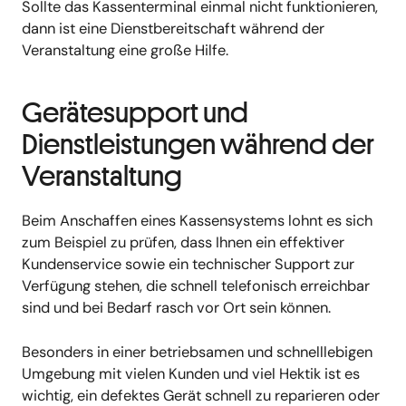
Sollte das Kassenterminal einmal nicht funktionieren,
dann ist eine Dienstbereitschaft während der
Veranstaltung eine große Hilfe.
Gerätesupport und
Dienstleistungen während der
Veranstaltung
Beim Anschaffen eines Kassensystems lohnt es sich
zum Beispiel zu prüfen, dass Ihnen ein effektiver
Kundenservice sowie ein technischer Support zur
Verfügung stehen, die schnell telefonisch erreichbar
sind und bei Bedarf rasch vor Ort sein können.
Besonders in einer betriebsamen und schnelllebigen
Umgebung mit vielen Kunden und viel Hektik ist es
wichtig, ein defektes Gerät schnell zu reparieren oder