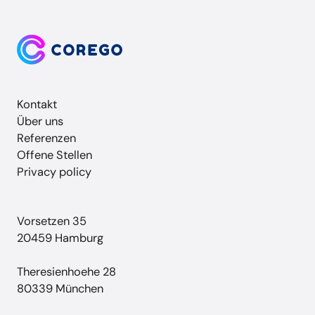
Kontakt
Über uns
Referenzen
Offene Stellen
Privacy policy
Vorsetzen 35
20459 Hamburg
Theresienhoehe 28
80339 München