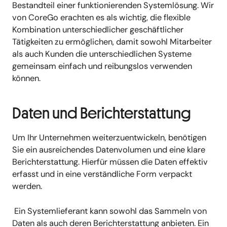
Bestandteil einer funktionierenden Systemlösung. Wir
von CoreGo erachten es als wichtig, die flexible
Kombination unterschiedlicher geschäftlicher
Tätigkeiten zu ermöglichen, damit sowohl Mitarbeiter
als auch Kunden die unterschiedlichen Systeme
gemeinsam einfach und reibungslos verwenden
können.
Daten und Berichterstattung
Um Ihr Unternehmen weiterzuentwickeln, benötigen
Sie ein ausreichendes Datenvolumen und eine klare
Berichterstattung. Hierfür müssen die Daten effektiv
erfasst und in eine verständliche Form verpackt
werden.
Ein Systemlieferant kann sowohl das Sammeln von
Daten als auch deren Berichterstattung anbieten. Ein