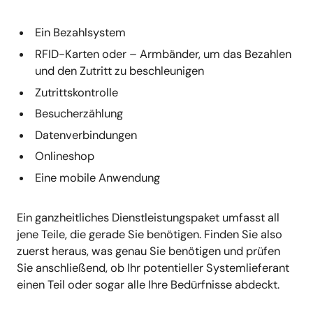
Ein Bezahlsystem
RFID-Karten oder – Armbänder, um das Bezahlen
und den Zutritt zu beschleunigen
Zutrittskontrolle
Besucherzählung
Datenverbindungen
Onlineshop
Eine mobile Anwendung
Ein ganzheitliches Dienstleistungspaket umfasst all
jene Teile, die gerade Sie benötigen. Finden Sie also
zuerst heraus, was genau Sie benötigen und prüfen
Sie anschließend, ob Ihr potentieller Systemlieferant
einen Teil oder sogar alle Ihre Bedürfnisse abdeckt.