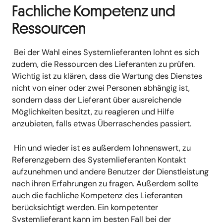
Fachliche Kompetenz und
Ressourcen
Bei der Wahl eines Systemlieferanten lohnt es sich
zudem, die Ressourcen des Lieferanten zu prüfen.
Wichtig ist zu klären, dass die Wartung des Dienstes
nicht von einer oder zwei Personen abhängig ist,
sondern dass der Lieferant über ausreichende
Möglichkeiten besitzt, zu reagieren und Hilfe
anzubieten, falls etwas Überraschendes passiert.
Hin und wieder ist es außerdem lohnenswert, zu
Referenzgebern des Systemlieferanten Kontakt
aufzunehmen und andere Benutzer der Dienstleistung
nach ihren Erfahrungen zu fragen. Außerdem sollte
auch die fachliche Kompetenz des Lieferanten
berücksichtigt werden. Ein kompetenter
Systemlieferant kann im besten Fall bei der