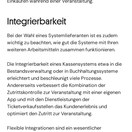
Einkaufen während einer Veranstaltung.
Integrierbarkeit
Bei der Wahl eines Systemlieferanten ist es zudem
wichtig zu beachten, wie gut die Systeme mit Ihren
weiteren Arbeitsmitteln zusammen funktionieren.
Die Integrierbarkeit eines Kassensystems etwa in die
Bestandsverwaltung oder in Buchhaltungssysteme
erleichtert und beschleunigt viele Prozesse.
Andererseits verbessert die Kombination der
Zutrittskontrolle zur Veranstaltung mit einer eigenen
App und mit den Dienstleistungen der
Ticketverkaufsstellen das Kundenerlebnis und
optimiert den Zutritt zur Veranstaltung.
Flexible Integrationen sind ein wesentlicher