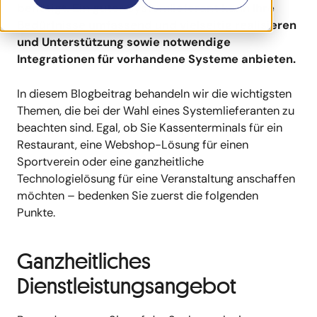
benötigt. Ein guter Systemlieferant kann Ihre
Bedürfnisse umfassend und vielseitig realisieren
und Unterstützung sowie notwendige
Integrationen für vorhandene Systeme anbieten.
In diesem Blogbeitrag behandeln wir die wichtigsten
Themen, die bei der Wahl eines Systemlieferanten zu
beachten sind. Egal, ob Sie Kassenterminals für ein
Restaurant, eine Webshop-Lösung für einen
Sportverein oder eine ganzheitliche
Technologielösung für eine Veranstaltung anschaffen
möchten – bedenken Sie zuerst die folgenden
Punkte.
Ganzheitliches
Dienstleistungsangebot