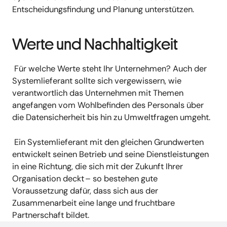
Entscheidungsfindung und Planung unterstützen.
Werte und Nachhaltigkeit
Für welche Werte steht Ihr Unternehmen? Auch der
Systemlieferant sollte sich vergewissern, wie
verantwortlich das Unternehmen mit Themen
angefangen vom Wohlbefinden des Personals über
die Datensicherheit bis hin zu Umweltfragen umgeht.
Ein Systemlieferant mit den gleichen Grundwerten
entwickelt seinen Betrieb und seine Dienstleistungen
in eine Richtung, die sich mit der Zukunft Ihrer
Organisation deckt – so bestehen gute
Voraussetzung dafür, dass sich aus der
Zusammenarbeit eine lange und fruchtbare
Partnerschaft bildet.