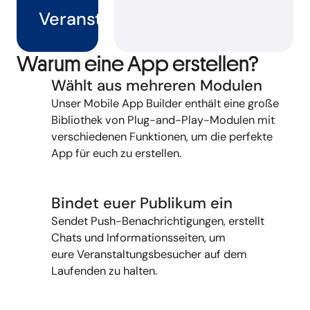
Veranstaltungsbesucher
Warum eine App erstellen?
Wählt aus mehreren Modulen
Unser Mobile App Builder
enthält
eine große
Bibliothek von
Plug-and-Play-Modulen mit
verschiedenen Funktionen, um die perfekte
App für euch zu erstellen.
Bindet euer Publikum ein
Sendet Push-Benachrichtigungen, erstellt
Chats und Informationsseiten, um
eure Veranstaltungsbesucher auf dem
Laufenden zu halten.