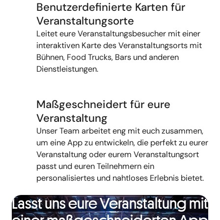
Benutzerdefinierte Karten für
Veranstaltungsorte
Leitet eure Veranstaltungsbesucher
mit
einer
interaktiven Karte des Veranstaltungsorts
mit
Bühnen, Food Trucks,
Bars
und anderen
Dienstleistungen
.
Maßgeschneidert für eure
Veranstaltung
Unser Team arbeitet eng mit euch zusammen,
um eine App zu entwickeln, die perfekt zu eurer
Veranstaltung oder eurem Veranstaltungsort
passt und euren Teilnehmern ein
personalisiertes und nahtloses Erlebnis bietet.
Lasst uns eure Veranstaltung mit