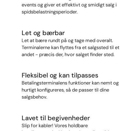
events og giver et effektivt og smidigt salg i
spidsbelastningsperioder.
Let og bærbar
Let at bære rundt på og tage med overalt.
Terminalerne kan flyttes fra et salgssted til et
andet - præcis der, hvor salget finder sted.
Fleksibel og kan tilpasses
Betalingsterminalens funktioner kan nemt og
hurtigt konfigureres, så de passer til dine
salgsbehov.
Lavet til begivenheder
Slip for kabler! Vores
holdbare