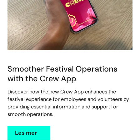
Smoother Festival Operations
with the Crew App
Discover how the new Crew App enhances the
festival experience for employees and volunteers by
providing essential information and support for
smooth operations.
Les mer