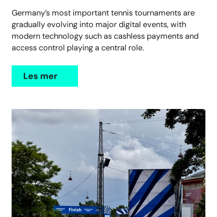
Germany’s most important tennis tournaments are
gradually evolving into major digital events, with
modern technology such as cashless payments and
access control playing a central role.
Les mer