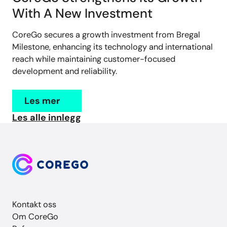
With A New Investment
CoreGo secures a growth investment from Bregal
Milestone, enhancing its technology and international
reach while maintaining customer-focused
development and reliability.
Les mer
Les alle innlegg
Kontakt oss
Om CoreGo