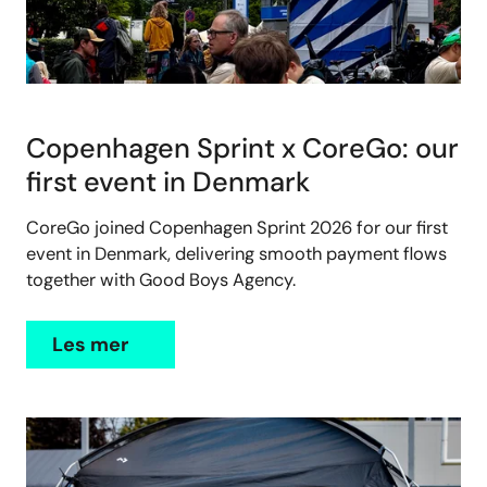
Copenhagen Sprint x CoreGo: our
first event in Denmark
CoreGo joined Copenhagen Sprint 2026 for our first
event in Denmark, delivering smooth payment flows
together with Good Boys Agency.
Les mer