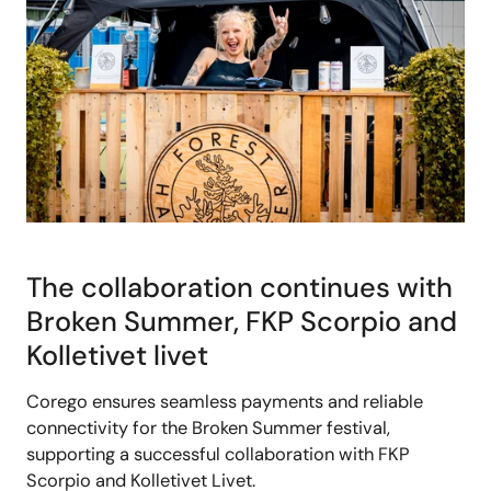
The collaboration continues with
Broken Summer, FKP Scorpio and
Kolletivet livet
Corego ensures seamless payments and reliable
connectivity for the Broken Summer festival,
supporting a successful collaboration with FKP
Scorpio and Kolletivet Livet.