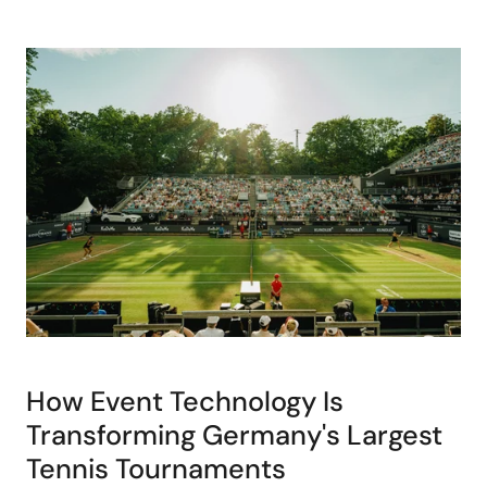
How Event Technology Is
Transforming Germany's Largest
Tennis Tournaments