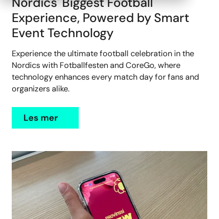
Nordics' Biggest Football
Experience, Powered by Smart
Event Technology
Experience the ultimate football celebration in the
Nordics with Fotballfesten and CoreGo, where
technology enhances every match day for fans and
organizers alike.
Les mer