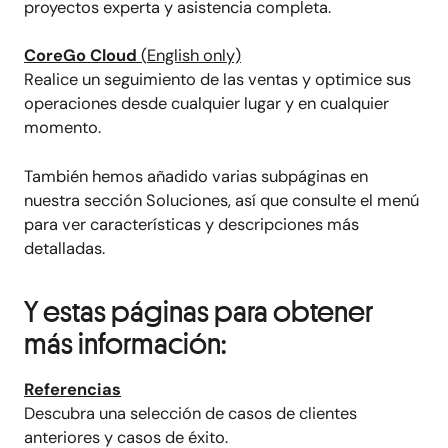
proyectos experta y asistencia completa.
CoreGo Cloud
(
English
only)
Realice un seguimiento de las ventas y optimice sus
operaciones desde cualquier lugar y en cualquier
momento.
También hemos añadido varias subpáginas en
nuestra sección Soluciones, así que consulte el menú
para ver características y descripciones más
detalladas.
Y estas páginas para obtener
más información:
Referencias
Descubra una selección de casos de clientes
anteriores y casos de éxito.