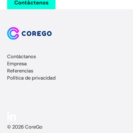
Contáctenos
Contáctanos
Empresa
Referencias
Política de privacidad
© 2026 CoreGo