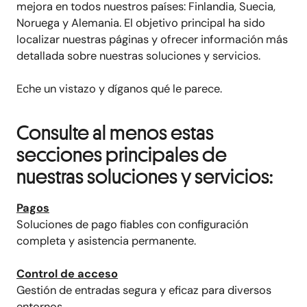
mejora en todos nuestros países: Finlandia, Suecia,
Noruega y Alemania. El objetivo principal ha sido
localizar nuestras páginas y ofrecer información más
detallada sobre nuestras soluciones y servicios.
Eche un vistazo y díganos qué le parece.
Consulte al menos estas
secciones principales de
nuestras soluciones y servicios:
Pagos
Soluciones de pago fiables
con configuración
completa y asistencia permanente.
Control de acceso
Gestión de entradas segura y eficaz para diversos
entornos.