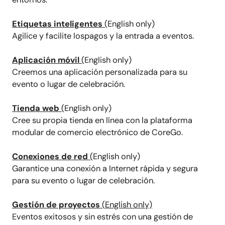
Etiquetas inteligentes
(
English
only)
Agilice y facilite los
pagos
y la
entrada
a eventos.
Aplicación móvil
(
English
only)
Creemos una aplicación personalizada para su
evento o lugar de celebración.
Tienda web
(
English
only)
Cree su propia tienda en línea con la plataforma
modular de comercio electrónico de CoreGo.
Conexiones de red
(
English
only)
Garantice una conexión a Internet rápida y segura
para su evento o lugar de celebración.
Gestión de proyectos
(
English
only)
Eventos exitosos y sin estrés con una gestión de