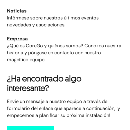
Noticias
Infórmese sobre nuestros últimos eventos,
novedades y asociaciones.
Empresa
¿Qué es CoreGo y quiénes somos? Conozca nuestra
historia y póngase en contacto con nuestro
magnífico equipo.
¿Ha encontrado algo
interesante?
Envíe un mensaje a nuestro equipo a través del
formulario del enlace que aparece a continuación, ¡y
empecemos a planificar su próxima instalación!