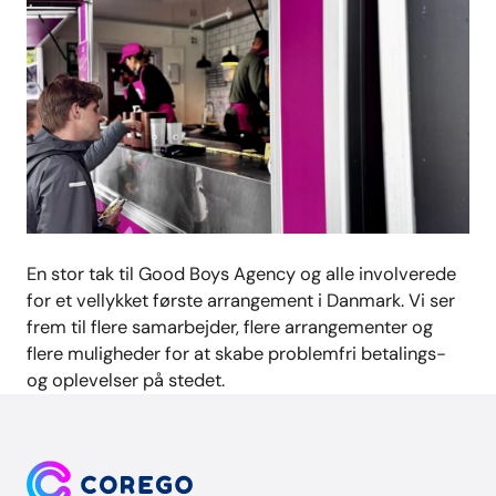
En stor tak til Good Boys Agency og alle involverede
for et vellykket første arrangement i Danmark. Vi ser
frem til flere samarbejder, flere arrangementer og
flere muligheder for at skabe problemfri betalings-
og oplevelser på stedet.