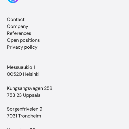
Contact
Company
References
Open positions
Privacy policy
Messuaukio 1
00520 Helsinki
Kungsängsvägen 25B
753 23 Uppsala
Sorgenfriveien 9
7031 Trondheim